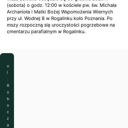
(sobota) o godz. 12:00 w kościele pw. św. Michała
Archanioła i Matki Bożej Wspomożenia Wiernych
przy ul. Wodnej 8 w Rogalinku koło Poznania. Po
mszy rozpoczną się uroczystości pogrzebowe na
cmentarzu parafialnym w Rogalinku.
u
l
.
R
o
b
o
c
z
a