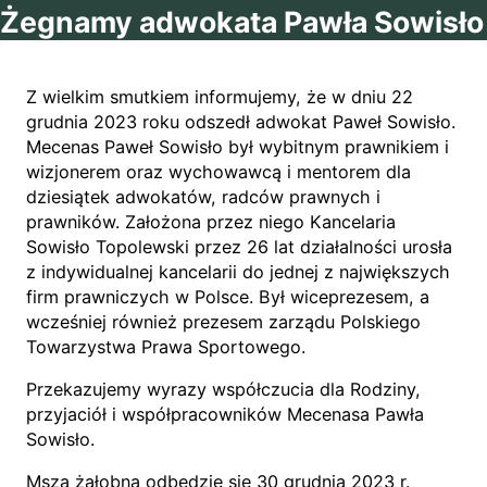
Żegnamy adwokata Pawła Sowisło
Z wielkim smutkiem informujemy, że w dniu 22
grudnia 2023 roku odszedł adwokat Paweł Sowisło.
Mecenas Paweł Sowisło był wybitnym prawnikiem i
wizjonerem oraz wychowawcą i mentorem dla
dziesiątek adwokatów, radców prawnych i
prawników. Założona przez niego Kancelaria
Sowisło Topolewski przez 26 lat działalności urosła
z indywidualnej kancelarii do jednej z największych
firm prawniczych w Polsce. Był wiceprezesem, a
wcześniej również prezesem zarządu Polskiego
Towarzystwa Prawa Sportowego.
Przekazujemy wyrazy współczucia dla Rodziny,
przyjaciół i współpracowników Mecenasa Pawła
Sowisło.
Msza żałobna odbędzie się 30 grudnia 2023 r.