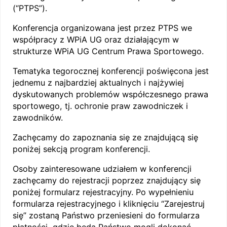
(“PTPS”).
Konferencja organizowana jest przez PTPS we
współpracy z WPiA UG oraz działającym w
strukturze WPiA UG Centrum Prawa Sportowego.
Tematyka tegorocznej konferencji poświęcona jest
jednemu z najbardziej aktualnych i najżywiej
dyskutowanych problemów współczesnego prawa
sportowego, tj. ochronie praw zawodniczek i
zawodników.
Zachęcamy do zapoznania się ze znajdującą się
poniżej sekcją program konferencji.
Osoby zainteresowane udziałem w konferencji
zachęcamy do rejestracji poprzez znajdujący się
poniżej formularz rejestracyjny. Po wypełnieniu
formularza rejestracyjnego i kliknięciu “Zarejestruj
się” zostaną Państwo przeniesieni do formularza