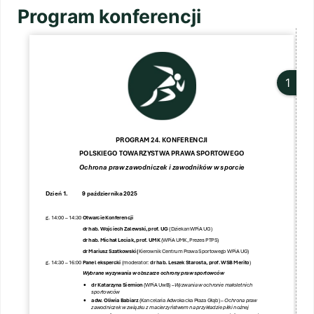
Program konferencji
1