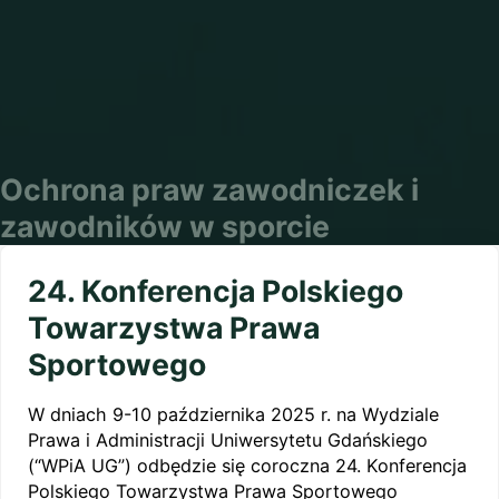
Ochrona praw zawodniczek i
zawodników w sporcie
24. Konferencja Polskiego
Towarzystwa Prawa
Sportowego
W dniach 9-10 października 2025 r. na Wydziale
Prawa i Administracji Uniwersytetu Gdańskiego
(“WPiA UG”) odbędzie się coroczna 24. Konferencja
Polskiego Towarzystwa Prawa Sportowego