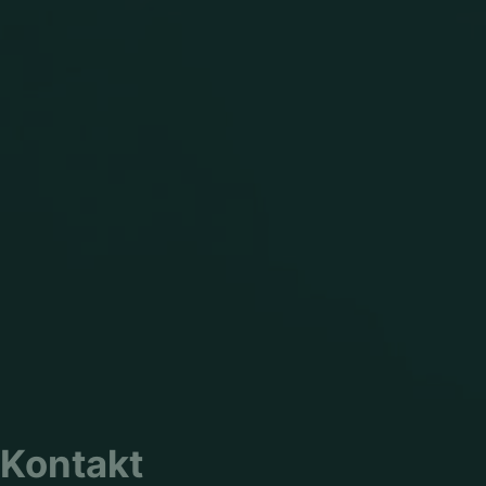
Kontakt