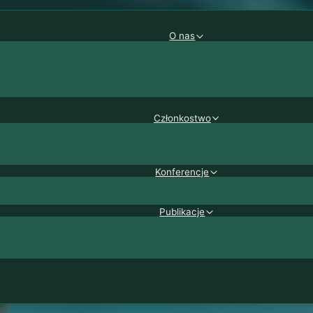
O nas
Członkostwo
Konferencje
Publikacje