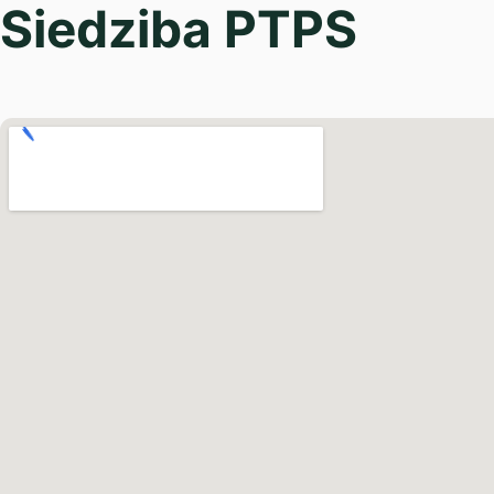
Siedziba PTPS