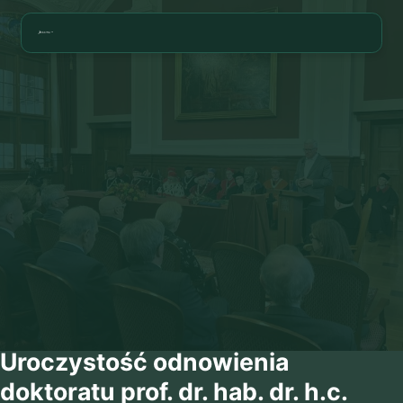
Uroczystość odnowienia
doktoratu prof. dr. hab. dr. h.c.