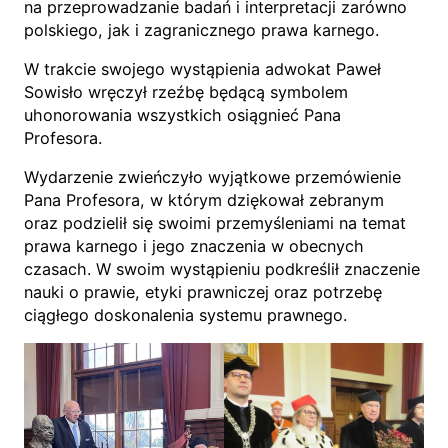
na przeprowadzanie badań i interpretacji zarówno
polskiego, jak i zagranicznego prawa karnego.
W trakcie swojego wystąpienia adwokat Paweł
Sowisło wręczył rzeźbę będącą symbolem
uhonorowania wszystkich osiągnieć Pana
Profesora.
Wydarzenie zwieńczyło wyjątkowe przemówienie
Pana Profesora, w którym dziękował zebranym
oraz podzielił się swoimi przemyśleniami na temat
prawa karnego i jego znaczenia w obecnych
czasach. W swoim wystąpieniu podkreślił znaczenie
nauki o prawie, etyki prawniczej oraz potrzebę
ciągłego doskonalenia systemu prawnego.