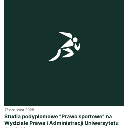
17 czerwca 2025
Studia podyplomowe “Prawo sportowe” na
Wydziale Prawa i Administracji Uniwersytetu