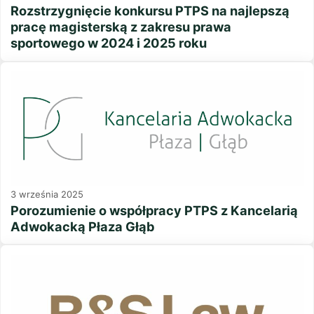
Rozstrzygnięcie konkursu PTPS na najlepszą
pracę magisterską z zakresu prawa
sportowego w 2024 i 2025 roku
3 września 2025
Porozumienie o współpracy PTPS z Kancelarią
Adwokacką Płaza Głąb