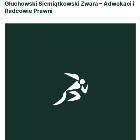
Głuchowski Siemiątkowski Zwara – Adwokaci i
Radcowie Prawni