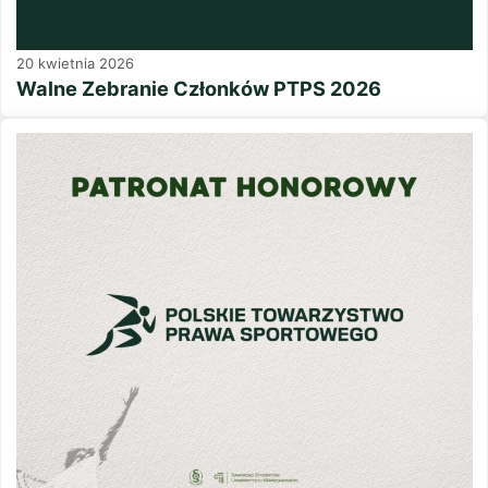
20 kwietnia 2026
Walne Zebranie Członków PTPS 2026