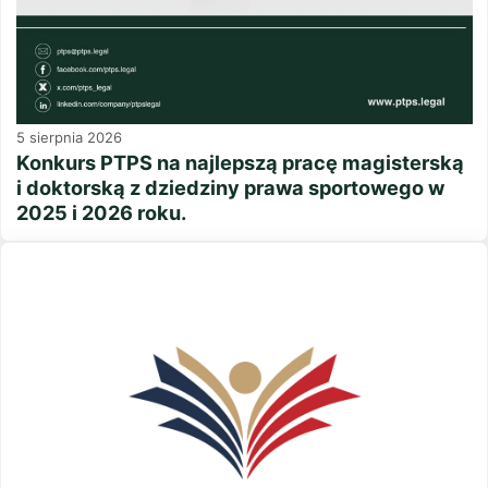
5 sierpnia 2026
Konkurs PTPS na najlepszą pracę magisterską
i doktorską z dziedziny prawa sportowego w
2025 i 2026 roku.