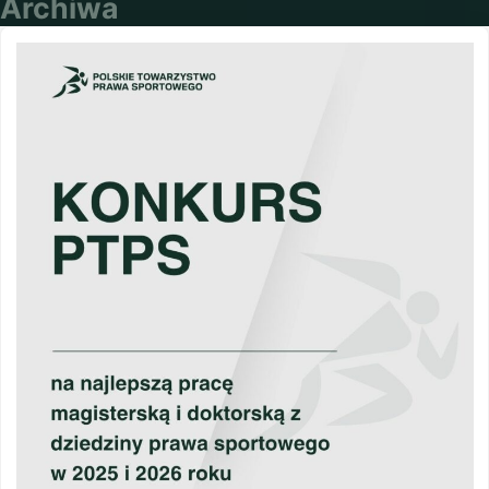
Archiwa