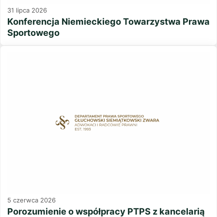
31 lipca 2026
Konferencja Niemieckiego Towarzystwa Prawa
Sportowego
5 czerwca 2026
Porozumienie o współpracy PTPS z kancelarią