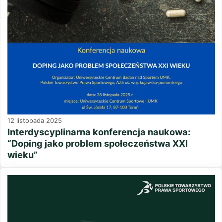
12 listopada 2025
Interdyscyplinarna konferencja naukowa:
“Doping jako problem społeczeństwa XXI
wieku”