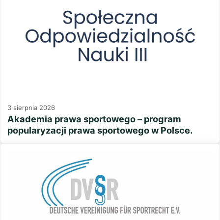
3 sierpnia 2026
Akademia prawa sportowego – program
popularyzacji prawa sportowego w Polsce.