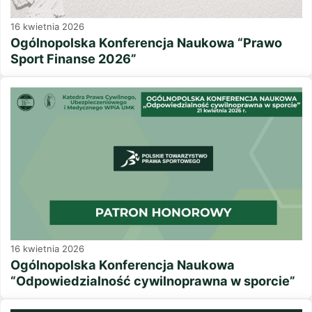
16 kwietnia 2026
Ogólnopolska Konferencja Naukowa “Prawo
Sport Finanse 2026”
16 kwietnia 2026
Ogólnopolska Konferencja Naukowa
“Odpowiedzialność cywilnoprawna w sporcie”