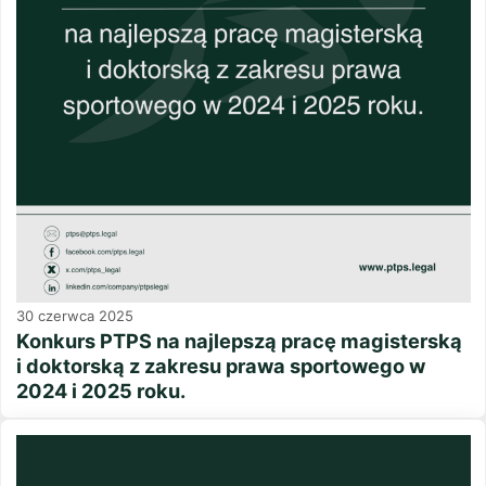
30 czerwca 2025
Konkurs PTPS na najlepszą pracę magisterską
i doktorską z zakresu prawa sportowego w
2024 i 2025 roku.