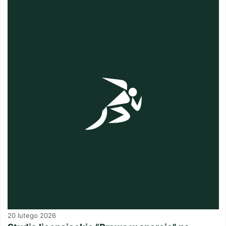
20 lutego 2026