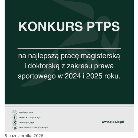
8 października 2025