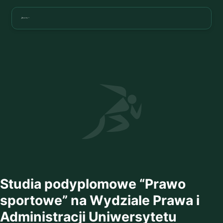
Studia podyplomowe “Prawo
sportowe” na Wydziale Prawa i
Administracji Uniwersytetu