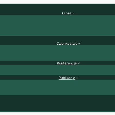
O nas
Członkostwo
Konferencje
Publikacje