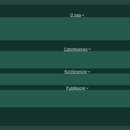
O nas
Członkostwo
Konferencje
Publikacje