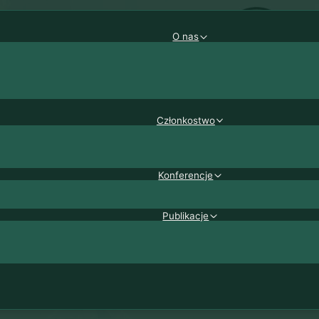
O nas
Członkostwo
Konferencje
Publikacje