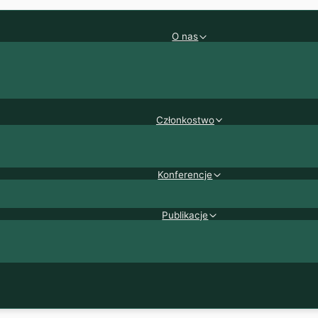
O nas
Członkostwo
Konferencje
Publikacje