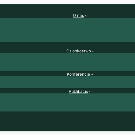
O nas
Członkostwo
Konferencje
Publikacje