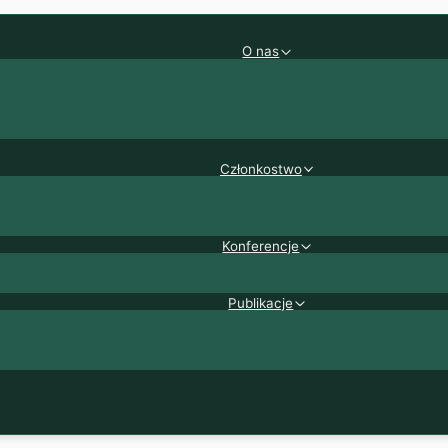
O nas
Członkostwo
Konferencje
Publikacje