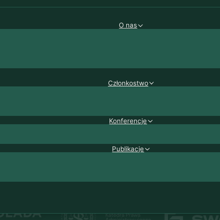
O nas
Członkostwo
Konferencje
Publikacje