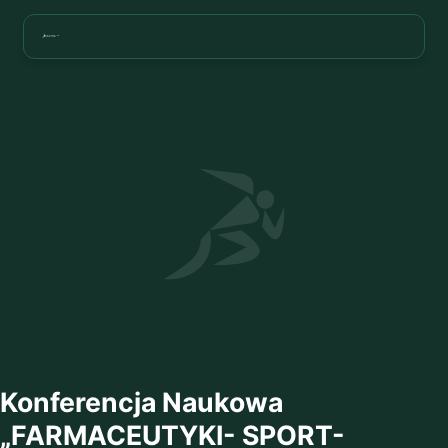
Konferencja Naukowa
„FARMACEUTYKI- SPORT-